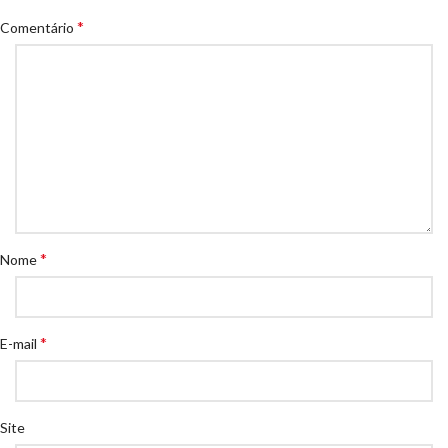
*
Comentário
*
Nome
*
E-mail
Site