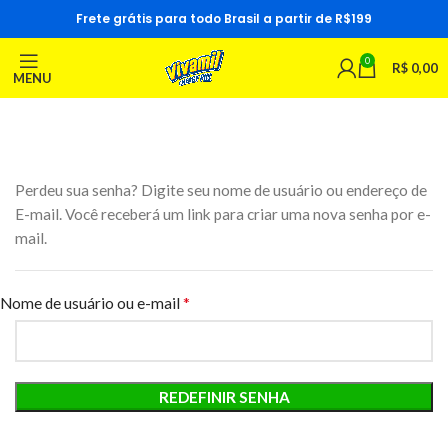
Frete grátis para todo Brasil a partir de R$199
0
R$
0,00
MENU
Perdeu sua senha? Digite seu nome de usuário ou endereço de
E-mail. Você receberá um link para criar uma nova senha por e-
mail.
*
Nome de usuário ou e-mail
REDEFINIR SENHA