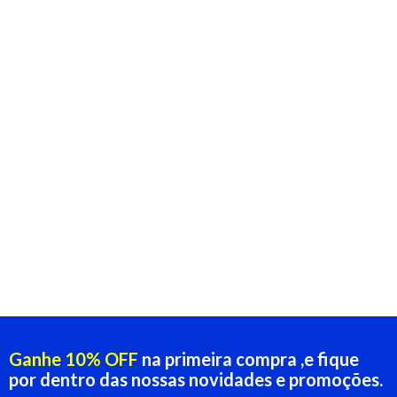
Ganhe 10% OFF
na primeira compra ,e fique
por dentro das nossas novidades e promoções.