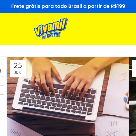
Frete grátis para todo Brasil a partir de R$199
25
JUN