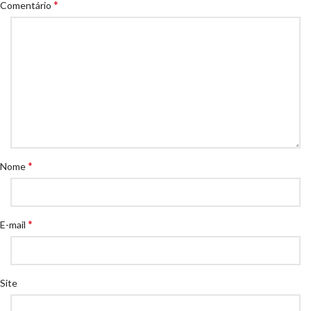
*
Comentário
*
Nome
*
E-mail
Site