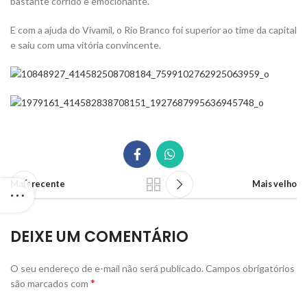
bastante corrido e emocionante.
E com a ajuda do Vivamil, o Rio Branco foi superior ao time da capital
e saiu com uma vitória convincente.
Mais recente
Mais velho
DEIXE UM COMENTÁRIO
O seu endereço de e-mail não será publicado.
Campos obrigatórios
*
são marcados com