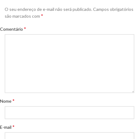
O seu endereço de e-mail não será publicado.
Campos obrigatórios
*
são marcados com
*
Comentário
*
Nome
*
E-mail