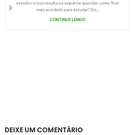
estudos e isso resulta na seguinte questão: como ficar
mais acordado para estudar? Do...
CONTINUE LENDO
DEIXE UM COMENTÁRIO