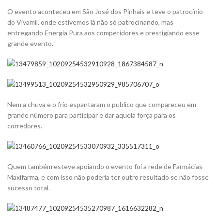
O evento aconteceu em São José dos Pinhais e teve o patrocínio
do Vivamil, onde estivemos lá não só patrocinando, mas
entregando Energia Pura aos competidores e prestigiando esse
grande evento.
Nem a chuva e o frio espantaram o publico que compareceu em
grande número para participar e dar aquela força para os
corredores.
Quem também esteve apoiando o evento foi a rede de Farmácias
Maxifarma, e com isso não poderia ter outro resultado se não fosse
sucesso total.