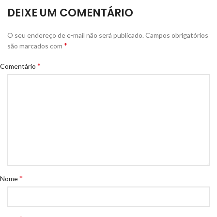
DEIXE UM COMENTÁRIO
O seu endereço de e-mail não será publicado.
Campos obrigatórios
*
são marcados com
*
Comentário
*
Nome