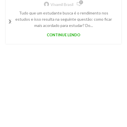
0
Vivamil Brasil
Tudo que um estudante busca é o rendimento nos
estudos e isso resulta na seguinte questão: como ficar
mais acordado para estudar? Do...
CONTINUE LENDO