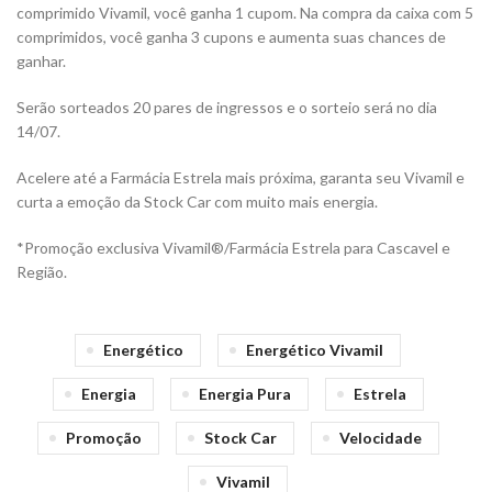
comprimido Vivamil, você ganha 1 cupom. Na compra da caixa com 5
comprimidos, você ganha 3 cupons e aumenta suas chances de
ganhar.
Serão sorteados 20 pares de ingressos e o sorteio será no dia
14/07.
Acelere até a Farmácia Estrela mais próxima, garanta seu Vivamil e
curta a emoção da Stock Car com muito mais energia.
*Promoção exclusiva Vivamil®/Farmácia Estrela para Cascavel e
Região.
Energético
Energético Vivamil
Energia
Energia Pura
Estrela
Promoção
Stock Car
Velocidade
Vivamil