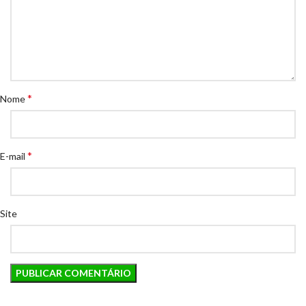
*
Nome
*
E-mail
Site