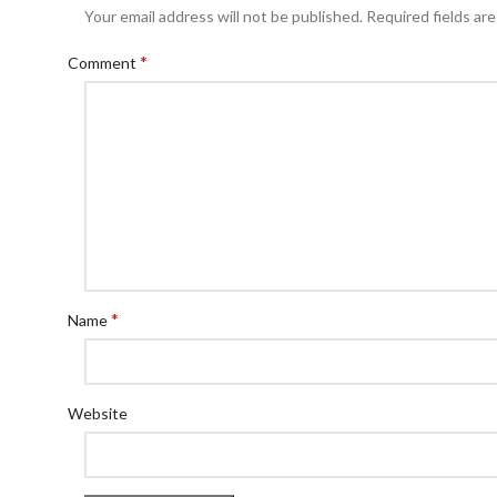
Your email address will not be published.
Required fields ar
*
Comment
*
Name
Website