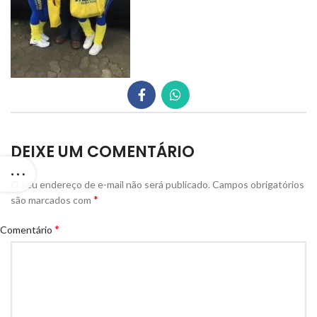
DEIXE UM COMENTÁRIO
O seu endereço de e-mail não será publicado.
Campos obrigatórios
*
são marcados com
*
Comentário