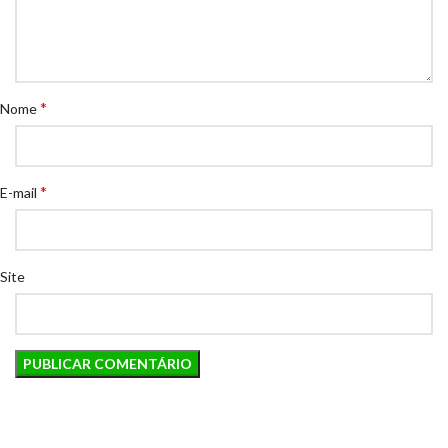
*
Nome
*
E-mail
Site