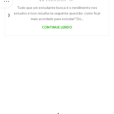
Tudo que um estudante busca é o rendimento nos
estudos e isso resulta na seguinte questão: como ficar
mais acordado para estudar? Do...
CONTINUE LENDO