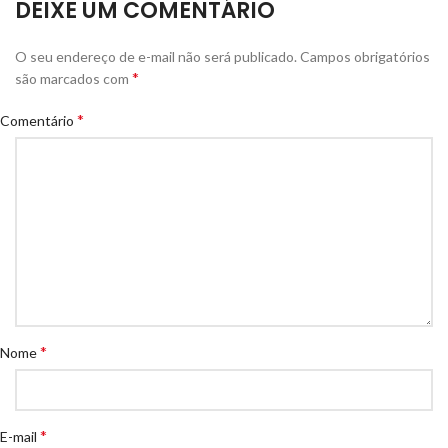
DEIXE UM COMENTÁRIO
O seu endereço de e-mail não será publicado.
Campos obrigatórios
*
são marcados com
*
Comentário
*
Nome
*
E-mail