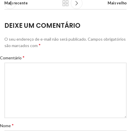
Mais recente
Mais velho
DEIXE UM COMENTÁRIO
O seu endereço de e-mail não será publicado.
Campos obrigatórios
*
são marcados com
*
Comentário
*
Nome