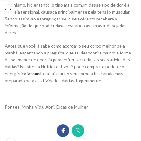
organismo. No entanto, o tipo mais comum desse tipo de dor é a
cefaleia tensional, causada principalmente pela tensão muscular.
Sendo assim, ao espreguiçar-se, o seu cérebro receberá a
informação de que pode relaxar, evitando assim as indesejadas
dores.
Agora que você já sabe como acordar o seu corpo melhor pela
manhã, espantando a preguiça, que tal descobrir uma nova forma
de se encher de energia para enfrentar todas as suas atividades
diárias? No site da Nutridirect você pode comprar o poderoso
energético
Vivamil
, que ajudará o seu corpo a ficar ainda mais
preparado para as atividades diárias. Experimente.
Fontes:
Minha Vida, Abril, Dicas de Mulher