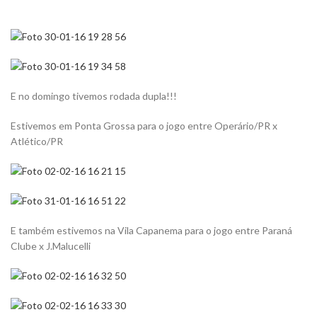
E no domingo tivemos rodada dupla!!!
Estivemos em Ponta Grossa para o jogo entre Operário/PR x
Atlético/PR
E também estivemos na Vila Capanema para o jogo entre Paraná
Clube x J.Malucelli