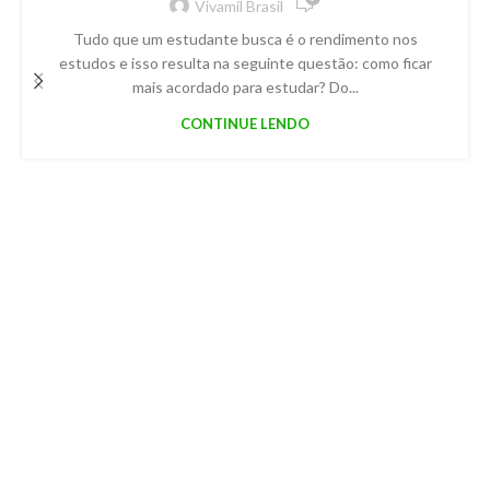
Vivamil Brasil
Tudo que um estudante busca é o rendimento nos
estudos e isso resulta na seguinte questão: como ficar
mais acordado para estudar? Do...
CONTINUE LENDO