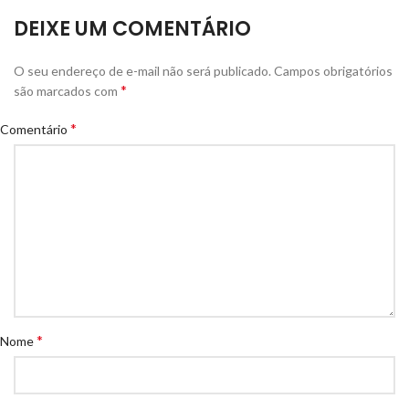
DEIXE UM COMENTÁRIO
O seu endereço de e-mail não será publicado.
Campos obrigatórios
*
são marcados com
*
Comentário
*
Nome