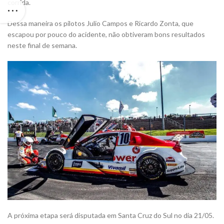
corrida.
Dessa maneira os pilotos Julio Campos e Ricardo Zonta, que
escapou por pouco do acidente, não obtiveram bons resultados
neste final de semana.
A próxima etapa será disputada em Santa Cruz do Sul no dia 21/05.