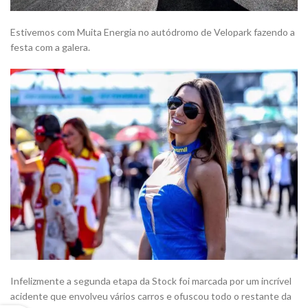
Estivemos com Muita Energia no autódromo de Velopark fazendo a
festa com a galera.
Infelizmente a segunda etapa da Stock foi marcada por um incrível
acidente que envolveu vários carros e ofuscou todo o restante da