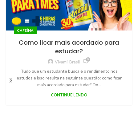
CAFEÍNA
Como ficar mais acordado para
estudar?
0
Vivamil Brasil
Tudo que um estudante busca é o rendimento nos
estudos e isso resulta na seguinte questão: como ficar
mais acordado para estudar? Do...
CONTINUE LENDO