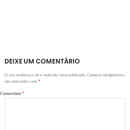
DEIXE UM COMENTÁRIO
O seu endereço de e-mail não será publicado.
Campos obrigatórios
*
são marcados com
*
Comentário