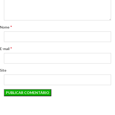
*
Nome
*
E-mail
Site