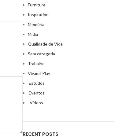
Furniture
Inspiration
Memória
Mídia
Qualidade de Vida
Sem categoria
Trabalho
Vivamil Play
Estudos
Eventos
Vídeos
RECENT POSTS