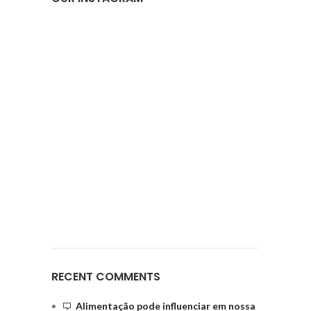
RECENT COMMENTS
Alimentação pode influenciar em nossa