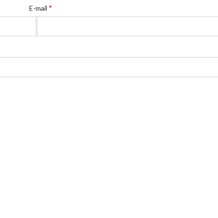
*
E-mail