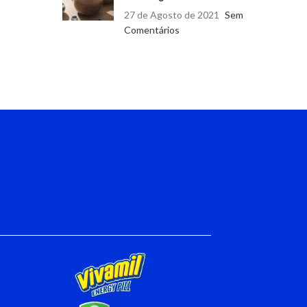
27 de Agosto de 2021
Sem
Comentários