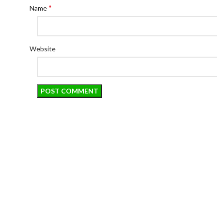
*
Name
Website