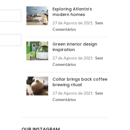
Exploring Atlanta’s
modern homes
27 de Agosto de 2021
Sem
Comentários
Green interior design
inspiration
27 de Agosto de 2021
Sem
Comentários
Collar brings back coffee
brewing ritual
27 de Agosto de 2021
Sem
Comentários
OUR INSTAGRAM