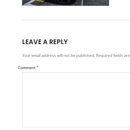
LEAVE A REPLY
Your email address will not be published.
Required fields ar
*
Comment