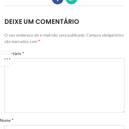
DEIXE UM COMENTÁRIO
O seu endereço de e-mail não será publicado.
Campos obrigatórios
*
são marcados com
*
Comentário
*
Nome