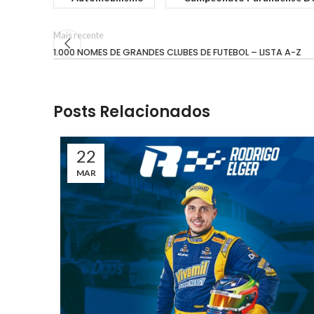
Mais recente
1.000 NOMES DE GRANDES CLUBES DE FUTEBOL – LISTA A-Z
Posts Relacionados
22
MAR