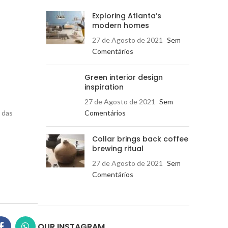
Exploring Atlanta’s
modern homes
27 de Agosto de 2021
Sem
Comentários
Green interior design
inspiration
27 de Agosto de 2021
Sem
Comentários
 das
Collar brings back coffee
brewing ritual
27 de Agosto de 2021
Sem
Comentários
OUR INSTAGRAM