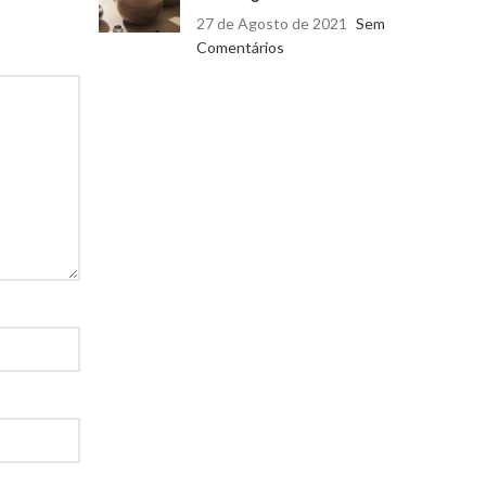
27 de Agosto de 2021
Sem
Comentários