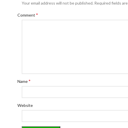
Your email address will not be published.
Required fields ar
*
Comment
*
Name
Website