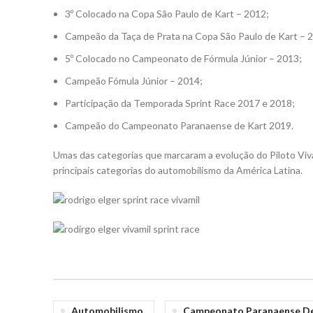
3º Colocado na Copa São Paulo de Kart – 2012;
Campeão da Taça de Prata na Copa São Paulo de Kart – 
5º Colocado no Campeonato de Fórmula Júnior – 2013;
Campeão Fómula Júnior – 2014;
Participação da Temporada Sprint Race 2017 e 2018;
Campeão do Campeonato Paranaense de Kart 2019.
Umas das categorias que marcaram a evolução do Piloto Viva
principais categorias do automobilismo da América Latina.
Automobilismo
Campeonato Paranaense De