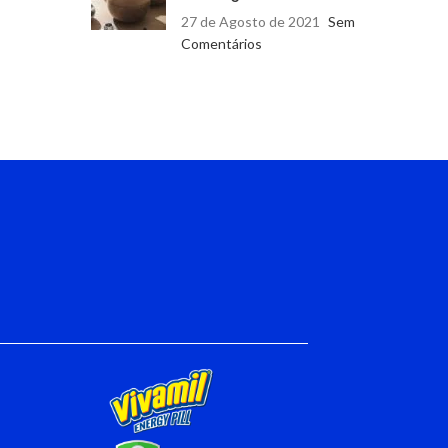
27 de Agosto de 2021
Sem
Comentários