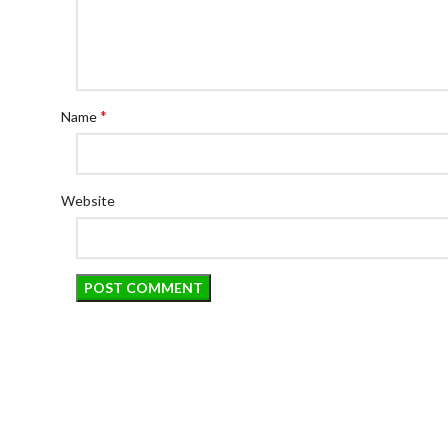
*
Name
Website