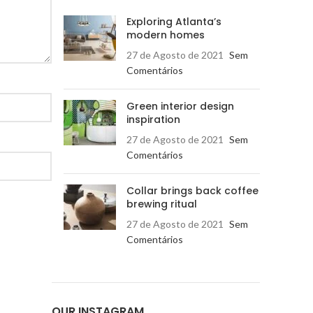
Exploring Atlanta’s
modern homes
27 de Agosto de 2021
Sem
Comentários
Green interior design
inspiration
27 de Agosto de 2021
Sem
Comentários
Collar brings back coffee
brewing ritual
27 de Agosto de 2021
Sem
Comentários
OUR INSTAGRAM