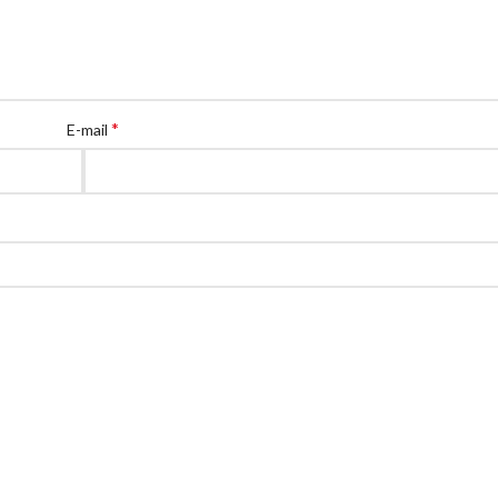
*
E-mail