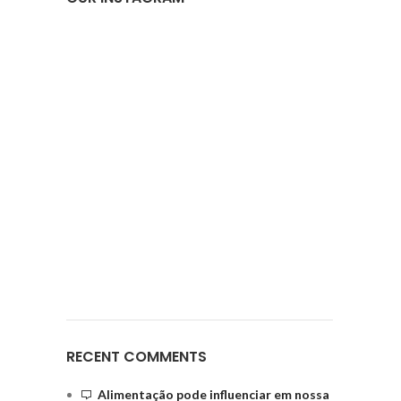
RECENT COMMENTS
Alimentação pode influenciar em nossa