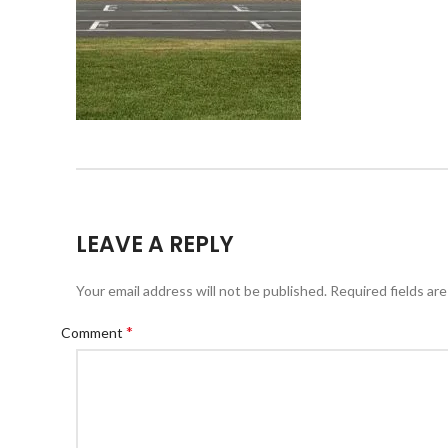
LEAVE A REPLY
Your email address will not be published.
Required fields ar
*
Comment