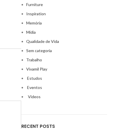
Furniture
Inspiration
Memória
Mídia
Qualidade de Vida
Sem categoria
Trabalho
Vivamil Play
Estudos
Eventos
Vídeos
RECENT POSTS