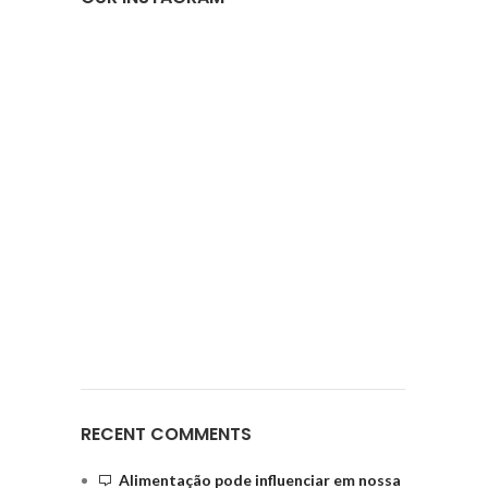
RECENT COMMENTS
Alimentação pode influenciar em nossa