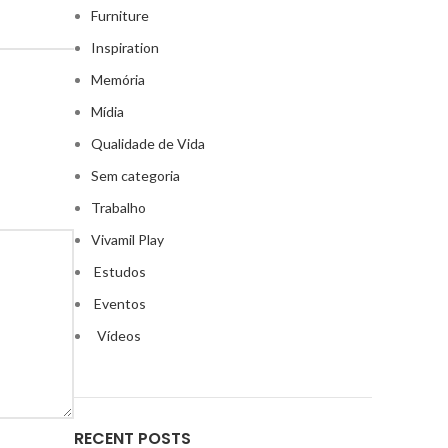
Furniture
Inspiration
Memória
Mídia
Qualidade de Vida
Sem categoria
Trabalho
Vivamil Play
Estudos
Eventos
Vídeos
RECENT POSTS