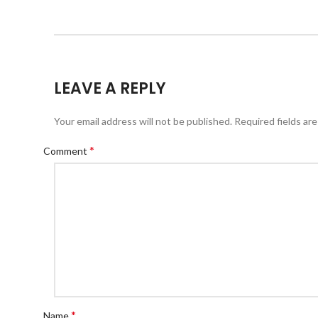
LEAVE A REPLY
Your email address will not be published.
Required fields ar
*
Comment
*
Name