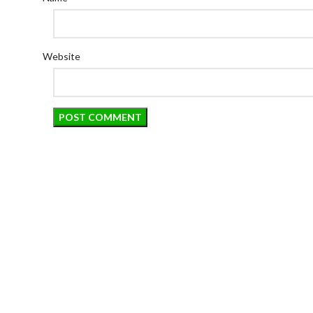
Website