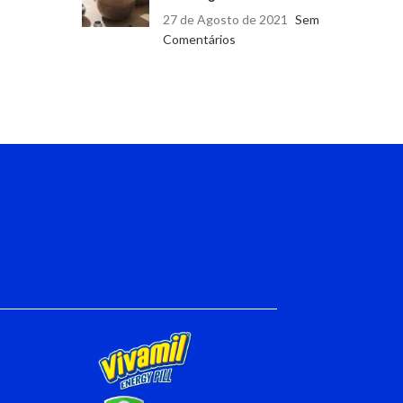
27 de Agosto de 2021
Sem
Comentários