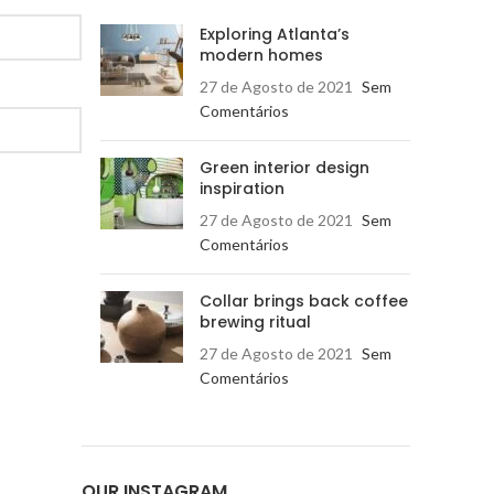
Exploring Atlanta’s
modern homes
27 de Agosto de 2021
Sem
Comentários
Green interior design
inspiration
27 de Agosto de 2021
Sem
Comentários
Collar brings back coffee
brewing ritual
27 de Agosto de 2021
Sem
Comentários
OUR INSTAGRAM