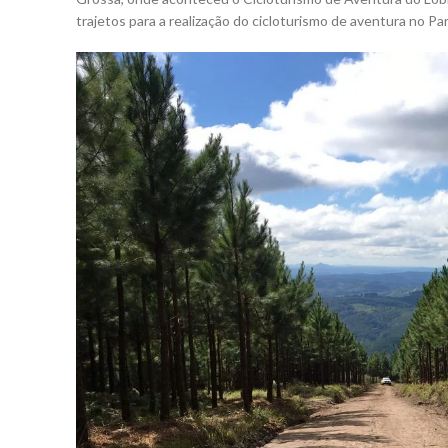
trajetos para a realização do cicloturismo de aventura no Pa