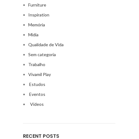
Furniture
Inspiration
Memória
Mídia
Qualidade de Vida
Sem categoria
Trabalho
Vivamil Play
Estudos
Eventos
Vídeos
RECENT POSTS