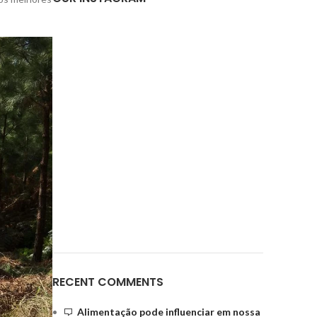
RECENT COMMENTS
Alimentação pode influenciar em nossa