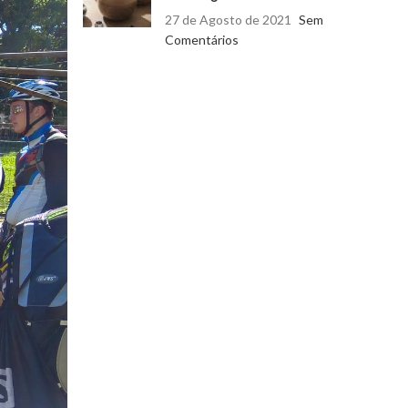
27 de Agosto de 2021
Sem
Comentários