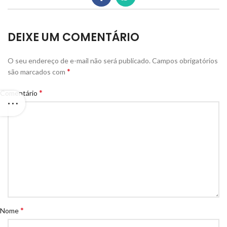
DEIXE UM COMENTÁRIO
O seu endereço de e-mail não será publicado.
Campos obrigatórios
*
são marcados com
*
Comentário
*
Nome