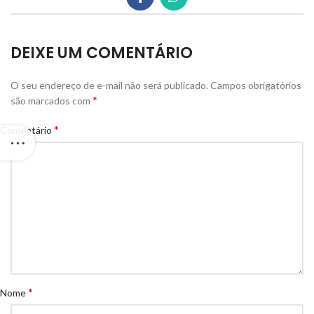
DEIXE UM COMENTÁRIO
O seu endereço de e-mail não será publicado.
Campos obrigatórios
*
são marcados com
*
Comentário
*
Nome