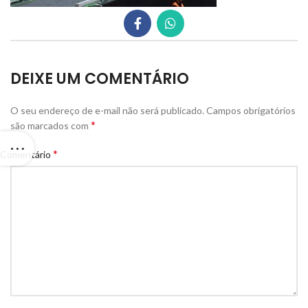
DEIXE UM COMENTÁRIO
O seu endereço de e-mail não será publicado.
Campos obrigatórios
*
são marcados com
*
Comentário