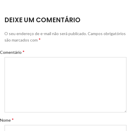
DEIXE UM COMENTÁRIO
O seu endereço de e-mail não será publicado.
Campos obrigatórios
*
são marcados com
*
Comentário
*
Nome