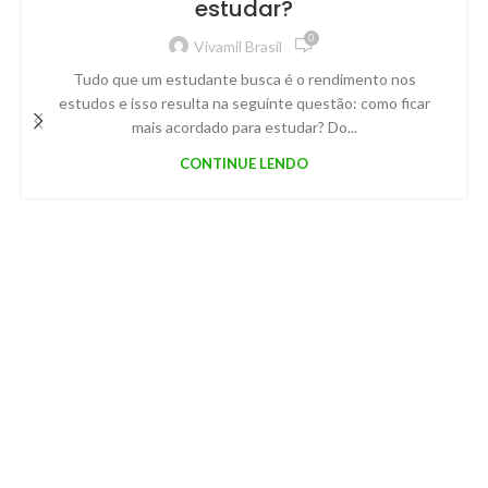
estudar?
0
Vivamil Brasil
Tudo que um estudante busca é o rendimento nos
estudos e isso resulta na seguinte questão: como ficar
mais acordado para estudar? Do...
CONTINUE LENDO