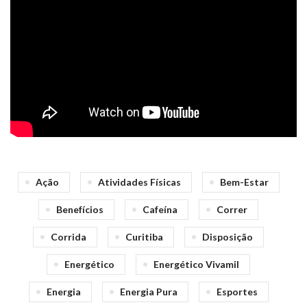
Ação
Atividades Físicas
Bem-Estar
Benefícios
Cafeína
Correr
Corrida
Curitiba
Disposição
Energético
Energético Vivamil
Energia
Energia Pura
Esportes