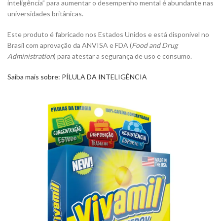
inteligência” para aumentar o desempenho mental é abundante nas
universidades britânicas.
Este produto é fabricado nos Estados Unidos e está disponível no
Brasil com aprovação da ANVISA e FDA (
Food and Drug
Administration
) para atestar a segurança de uso e consumo.
Saiba mais sobre: PÍLULA DA INTELIGÊNCIA