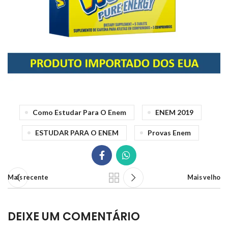
Como Estudar Para O Enem
ENEM 2019
ESTUDAR PARA O ENEM
Provas Enem
Mais recente
Mais velho
DEIXE UM COMENTÁRIO