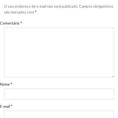
O seu endereço de e-mail não será publicado.
Campos obrigatórios
*
são marcados com
*
Comentário
*
Nome
*
E-mail