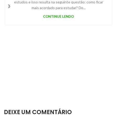
estudos e isso resulta na seguinte questão: como ficar
mais acordado para estudar? Do...
CONTINUE LENDO
DEIXE UM COMENTÁRIO