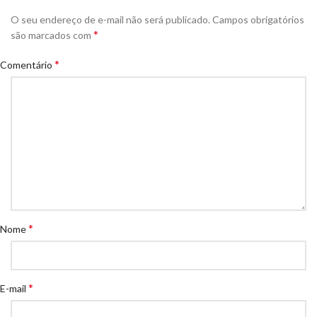
O seu endereço de e-mail não será publicado.
Campos obrigatórios
*
são marcados com
*
Comentário
*
Nome
*
E-mail