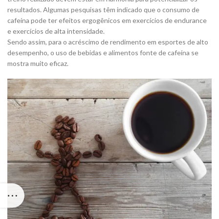
resultados. Algumas pesquisas têm indicado que o consumo de
cafeína pode ter efeitos ergogênicos em exercícios de endurance
e exercícios de alta intensidade.
Sendo assim, para o acréscimo de rendimento em esportes de alto
desempenho, o uso de bebidas e alimentos fonte de cafeína se
mostra muito eficaz.