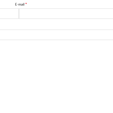
*
E-mail