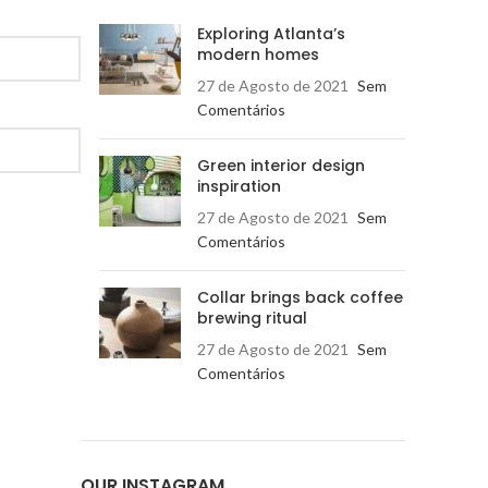
Exploring Atlanta’s
modern homes
27 de Agosto de 2021
Sem
Comentários
Green interior design
inspiration
27 de Agosto de 2021
Sem
Comentários
Collar brings back coffee
brewing ritual
27 de Agosto de 2021
Sem
Comentários
OUR INSTAGRAM