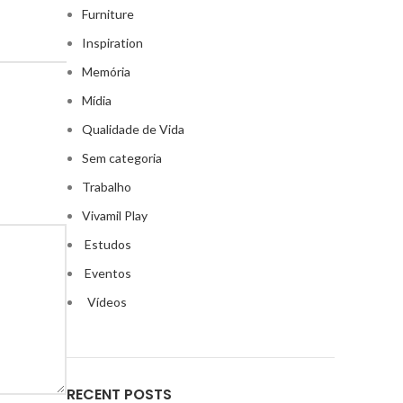
Furniture
Inspiration
Memória
Mídia
Qualidade de Vida
Sem categoria
Trabalho
Vivamil Play
Estudos
Eventos
Vídeos
RECENT POSTS