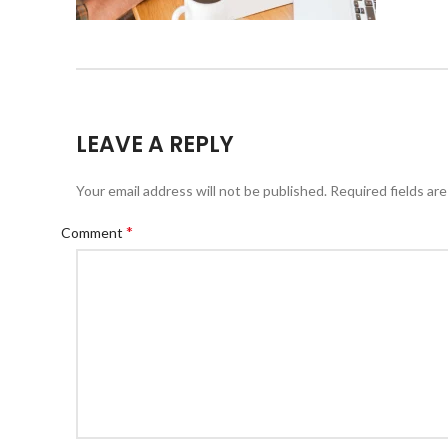
LEAVE A REPLY
Your email address will not be published.
Required fields ar
*
Comment