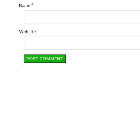
*
Name
Website