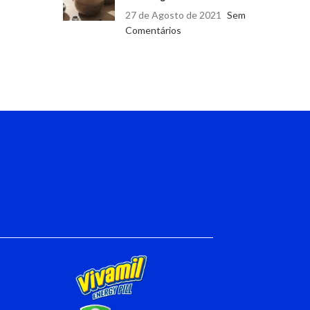
27 de Agosto de 2021
Sem
Comentários