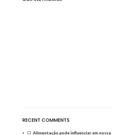
RECENT COMMENTS
Alimentação pode influenciar em nossa