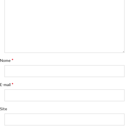
*
Nome
*
E-mail
Site