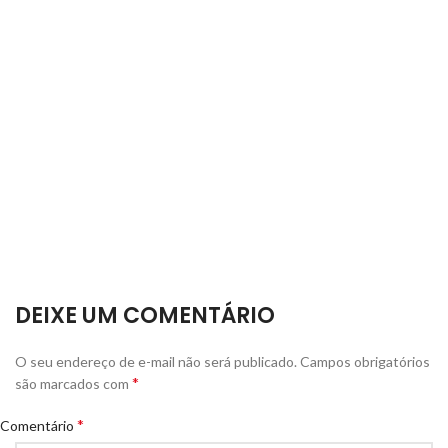
DEIXE UM COMENTÁRIO
O seu endereço de e-mail não será publicado.
Campos obrigatórios
*
são marcados com
*
Comentário