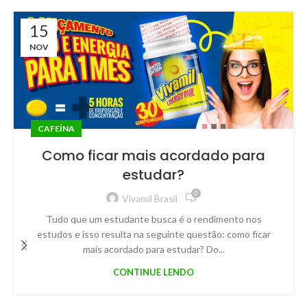
15
NOV
CAFEÍNA
Como ficar mais acordado para
estudar?
0
Vivamil Brasil
Tudo que um estudante busca é o rendimento nos
estudos e isso resulta na seguinte questão: como ficar
mais acordado para estudar? Do...
CONTINUE LENDO