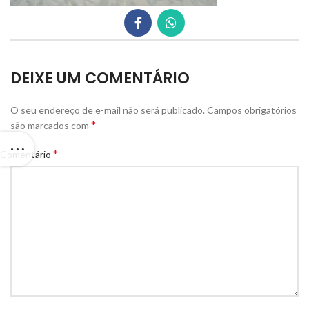
DEIXE UM COMENTÁRIO
O seu endereço de e-mail não será publicado.
Campos obrigatórios
*
são marcados com
*
Comentário