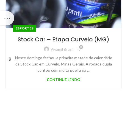
ESPORTES
Stock Car – Etapa Curvelo (MG)
0
Vivamil Brasil
Neste domingo fechou a primeira metade do calendário
da Stock Car, em Curvelo, Minas Gerais. A rodada dupla
contou com muita poeira na ...
CONTINUE LENDO