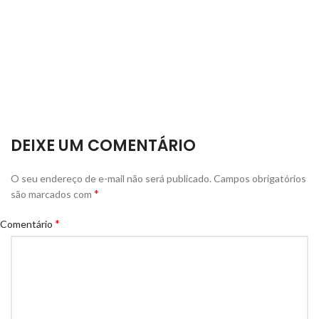
DEIXE UM COMENTÁRIO
O seu endereço de e-mail não será publicado.
Campos obrigatórios
*
são marcados com
*
Comentário