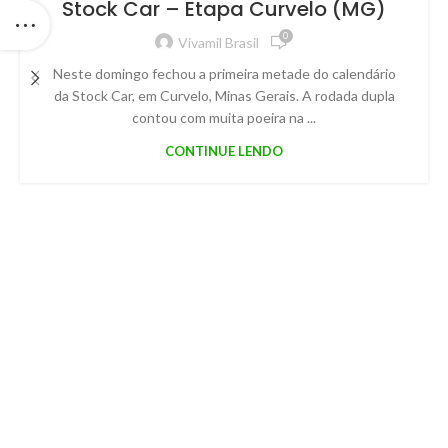
Stock Car – Etapa Curvelo (MG)
0
Vivamil Brasil
Neste domingo fechou a primeira metade do calendário
da Stock Car, em Curvelo, Minas Gerais. A rodada dupla
contou com muita poeira na ...
CONTINUE LENDO