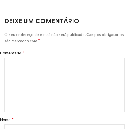
DEIXE UM COMENTÁRIO
O seu endereço de e-mail não será publicado.
Campos obrigatórios
*
são marcados com
*
Comentário
*
Nome