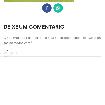
DEIXE UM COMENTÁRIO
O seu endereço de e-mail não será publicado.
Campos obrigatórios
*
são marcados com
*
Comentário