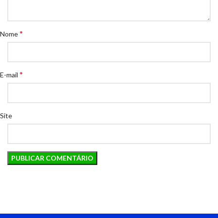
*
Nome
*
E-mail
Site