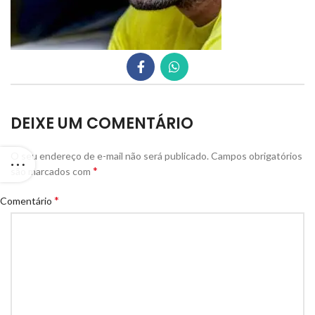
DEIXE UM COMENTÁRIO
O seu endereço de e-mail não será publicado.
Campos obrigatórios
*
são marcados com
*
Comentário