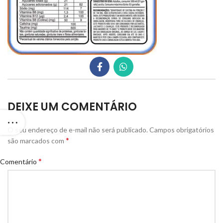
DEIXE UM COMENTÁRIO
O seu endereço de e-mail não será publicado.
Campos obrigatórios
*
são marcados com
*
Comentário