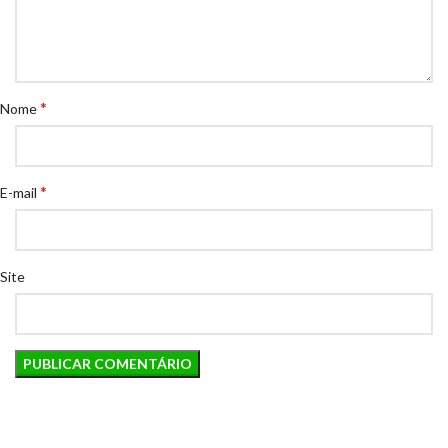
*
Nome
*
E-mail
Site