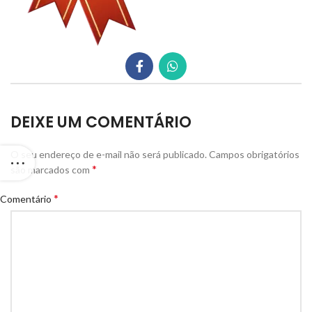
DEIXE UM COMENTÁRIO
O seu endereço de e-mail não será publicado.
Campos obrigatórios
*
são marcados com
*
Comentário