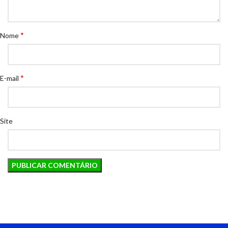
*
Nome
*
E-mail
Site