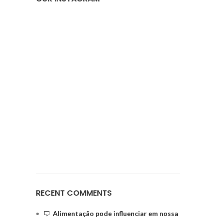
RECENT COMMENTS
Alimentação pode influenciar em nossa