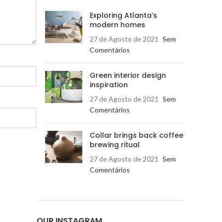
Exploring Atlanta’s
modern homes
27 de Agosto de 2021
Sem
Comentários
Green interior design
inspiration
27 de Agosto de 2021
Sem
Comentários
Collar brings back coffee
brewing ritual
27 de Agosto de 2021
Sem
Comentários
OUR INSTAGRAM