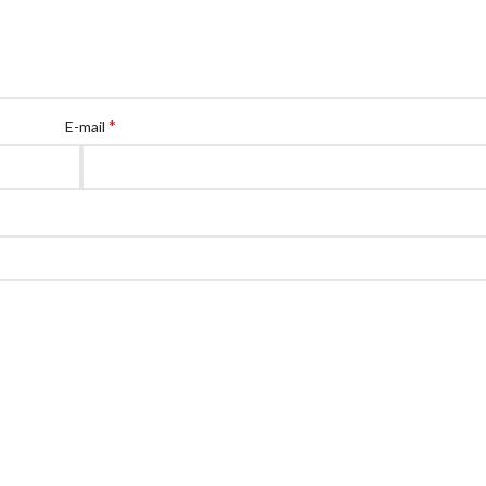
*
E-mail