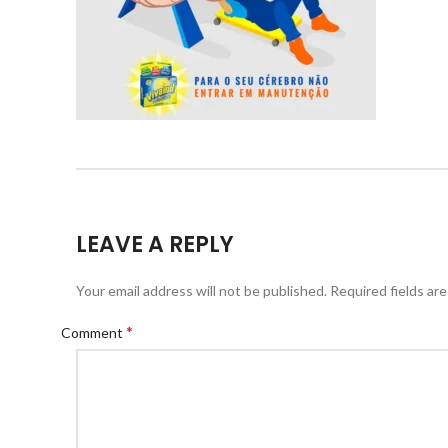
LEAVE A REPLY
Your email address will not be published.
Required fields ar
*
Comment