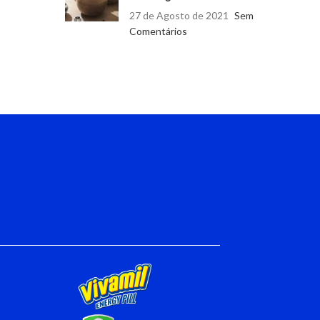
27 de Agosto de 2021
Sem
Comentários