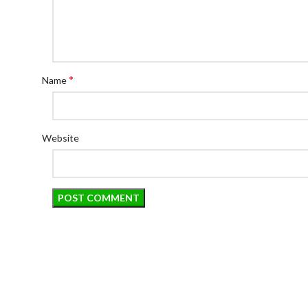
*
Name
Website