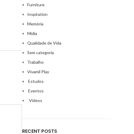
Furniture
Inspiration
Memória
Mídia
Qualidade de Vida
Sem categoria
Trabalho
Vivamil Play
Estudos
Eventos
Vídeos
RECENT POSTS