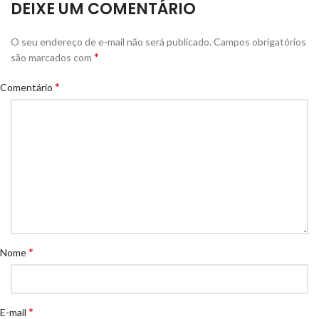
DEIXE UM COMENTÁRIO
O seu endereço de e-mail não será publicado.
Campos obrigatórios
*
são marcados com
*
Comentário
*
Nome
*
E-mail