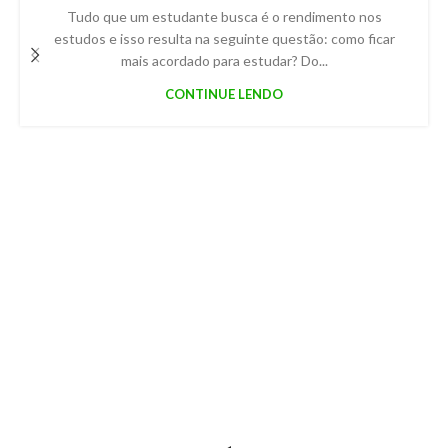
Tudo que um estudante busca é o rendimento nos
estudos e isso resulta na seguinte questão: como ficar
mais acordado para estudar? Do...
CONTINUE LENDO