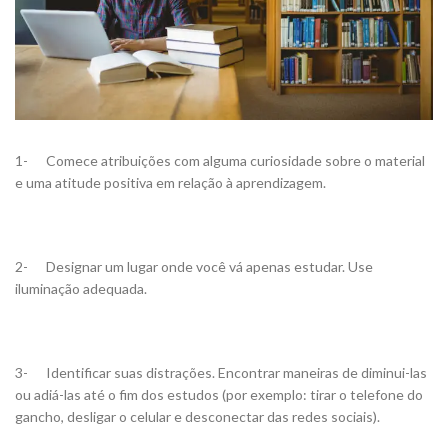
1- Comece atribuições com alguma curiosidade sobre o material
e uma atitude positiva em relação à aprendizagem.
2- Designar um lugar onde você vá apenas estudar. Use
iluminação adequada.
3- Identificar suas distrações. Encontrar maneiras de diminui-las
ou adiá-las até o fim dos estudos (por exemplo: tirar o telefone do
gancho, desligar o celular e desconectar das redes sociais).