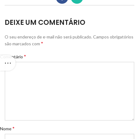
DEIXE UM COMENTÁRIO
O seu endereço de e-mail não será publicado.
Campos obrigatórios
*
são marcados com
*
Comentário
*
Nome