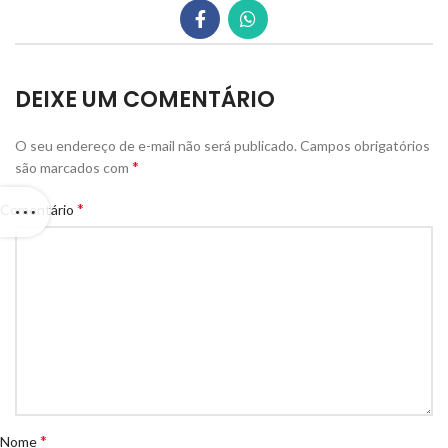
DEIXE UM COMENTÁRIO
O seu endereço de e-mail não será publicado.
Campos obrigatórios
*
são marcados com
*
Comentário
*
Nome