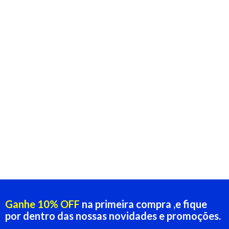
Ganhe 10% OFF
na primeira compra ,e fique
por dentro das nossas novidades e promoções.