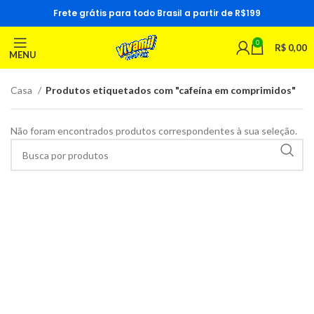
Frete grátis para todo Brasil a partir de R$199
0
R$
0,00
MENU
Casa
Produtos etiquetados com "cafeína em comprimidos"
Não foram encontrados produtos correspondentes à sua seleção.