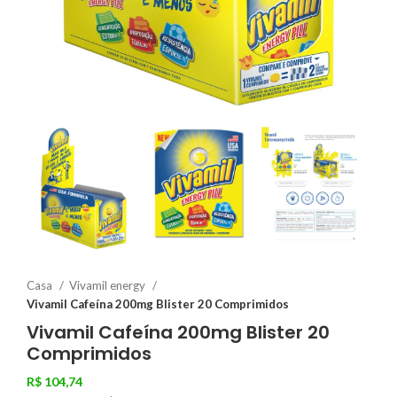
Casa
Vivamil energy
Vivamil Cafeína 200mg Blister 20 Comprimidos
Vivamil Cafeína 200mg Blister 20
Comprimidos
R$
104,74