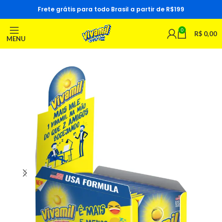
Frete grátis para todo Brasil a partir de R$199
0
R$
0,00
MENU